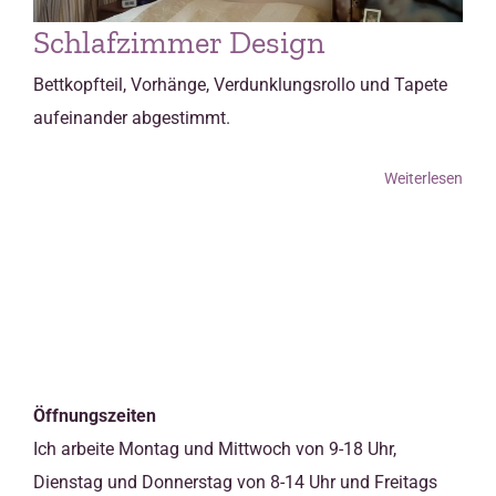
Schlafzimmer Design
Bettkopfteil, Vorhänge, Verdunklungsrollo und Tapete
aufeinander abgestimmt.
Weiterlesen
Öffnungszeiten
Ich arbeite Montag und Mittwoch von 9-18 Uhr,
Dienstag und Donnerstag von 8-14 Uhr und Freitags