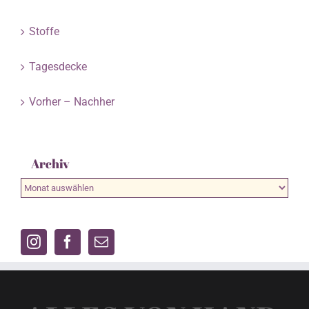
Stoffe
Tagesdecke
Vorher – Nachher
Archiv
Archiv