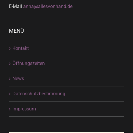
E-Mail
anna@allesvonhand.de
MENÜ
Kontakt
Öffnungszeiten
News
Datenschutzbestimmung
Impressum