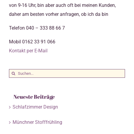
von 9-16 Uhr, bin aber auch oft bei meinen Kunden,
daher am besten vorher anfragen, ob ich da bin
Telefon 040 – 333 88 66 7
Mobil 0162 33 91 066
Kontakt per E-Mail
Suche
nach:
Neueste Beiträge
Schlafzimmer Design
Münchner Stofffrühling