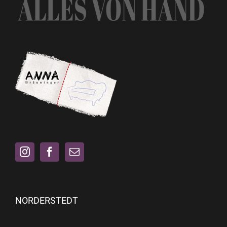
NORDERSTEDT