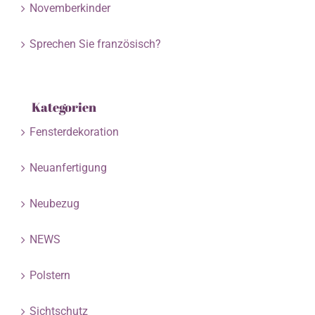
Novemberkinder
Sprechen Sie französisch?
Kategorien
Fensterdekoration
Neuanfertigung
Neubezug
NEWS
Polstern
Sichtschutz