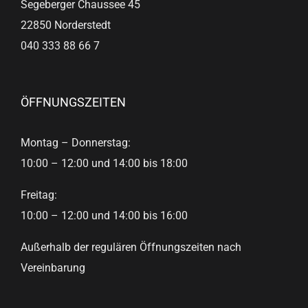
Segeberger Chaussee 45
22850 Norderstedt
040 333 88 66 7
ÖFFNUNGSZEITEN
Montag – Donnerstag:
10:00 – 12:00 und 14:00 bis 18:00
Freitag:
10:00 – 12:00 und 14:00 bis 16:00
Außerhalb der regulären Öffnungszeiten nach
Vereinbarung