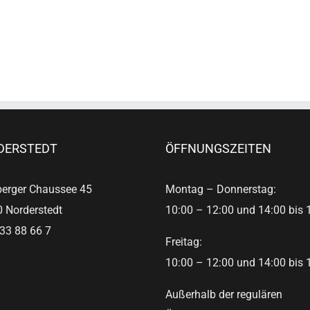
DERSTEDT
ÖFFNUNGSZEITEN
erger Chaussee 45
Montag – Donnerstag:
 Norderstedt
10:00 – 12:00 und 14:00 bis 
33 88 66 7
Freitag:
10:00 – 12:00 und 14:00 bis 
Außerhalb der regulären