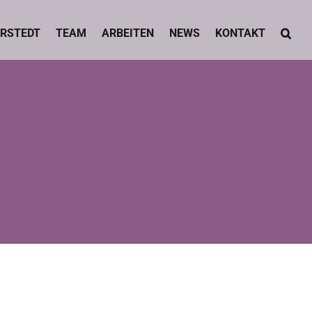
RSTEDT
TEAM
ARBEITEN
NEWS
KONTAKT