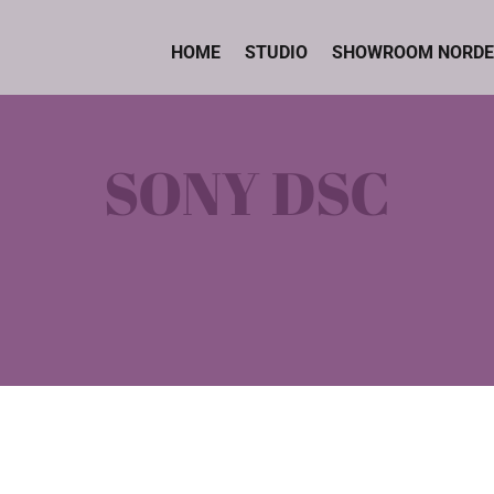
HOME
STUDIO
SHOWROOM NORDE
SONY DSC