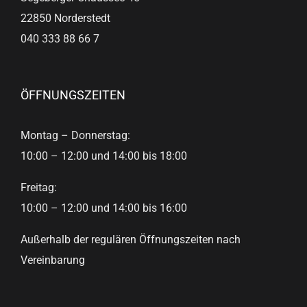
22850 Norderstedt
040 333 88 66 7
ÖFFNUNGSZEITEN
Montag – Donnerstag:
10:00 – 12:00 und 14:00 bis 18:00
Freitag:
10:00 – 12:00 und 14:00 bis 16:00
Außerhalb der regulären Öffnungszeiten nach
Vereinbarung